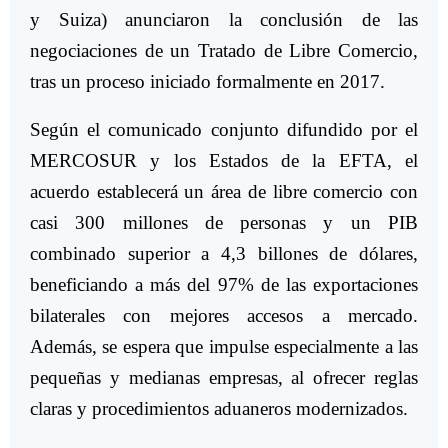
y Suiza) anunciaron la conclusión de las
negociaciones de un Tratado de Libre Comercio,
tras un proceso iniciado formalmente en 2017.
Según el comunicado conjunto difundido por el
MERCOSUR y los Estados de la EFTA, el
acuerdo establecerá un área de libre comercio con
casi 300 millones de personas y un PIB
combinado superior a 4,3 billones de dólares,
beneficiando a más del 97% de las exportaciones
bilaterales con mejores accesos a mercado.
Además, se espera que impulse especialmente a las
pequeñas y medianas empresas, al ofrecer reglas
claras y procedimientos aduaneros modernizados.