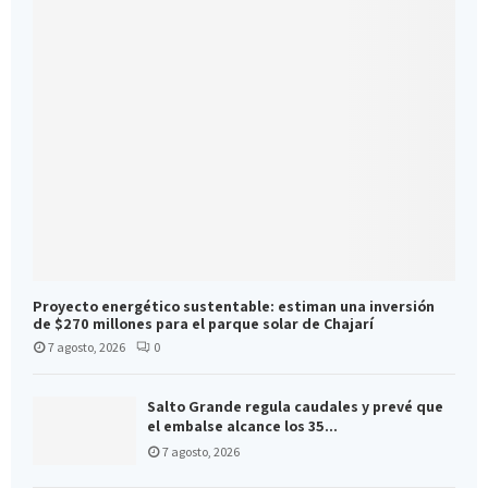
Proyecto energético sustentable: estiman una inversión
de $270 millones para el parque solar de Chajarí
7 agosto, 2026
0
Salto Grande regula caudales y prevé que
el embalse alcance los 35...
7 agosto, 2026