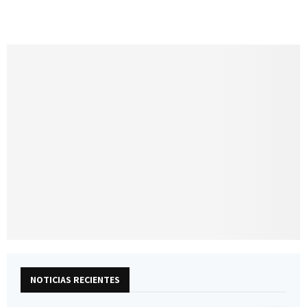
NOTICIAS RECIENTES