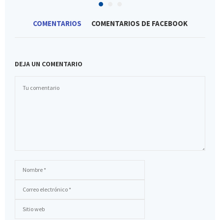
COMENTARIOS
COMENTARIOS DE FACEBOOK
DEJA UN COMENTARIO