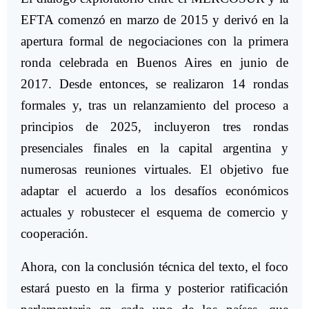
EFTA comenzó en marzo de 2015 y derivó en la
apertura formal de negociaciones con la primera
ronda celebrada en Buenos Aires en junio de
2017. Desde entonces, se realizaron 14 rondas
formales y, tras un relanzamiento del proceso a
principios de 2025, incluyeron tres rondas
presenciales finales en la capital argentina y
numerosas reuniones virtuales. El objetivo fue
adaptar el acuerdo a los desafíos económicos
actuales y robustecer el esquema de comercio y
cooperación.
Ahora, con la conclusión técnica del texto, el foco
estará puesto en la firma y posterior ratificación