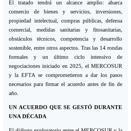
El tratado tendrá un alcance amplio: abarca
comercio de bienes y servicios, inversiones,
propiedad intelectual, compras públicas, defensa
comercial, medidas sanitarias y fitosanitarias,
obstáculos técnicos, competencia y desarrollo
sostenible, entre otros aspectos. Tras las 14 rondas
formales y un último ciclo intensivo de
negociaciones iniciado en 2025, el MERCOSUR
y la EFTA se comprometieron a dar los pasos
necesarios para firmar el acuerdo antes de fin de
año.
UN ACUERDO QUE SE GESTÓ DURANTE
UNA DÉCADA
El diálogo exploratorio entre el MERCOSUR y la