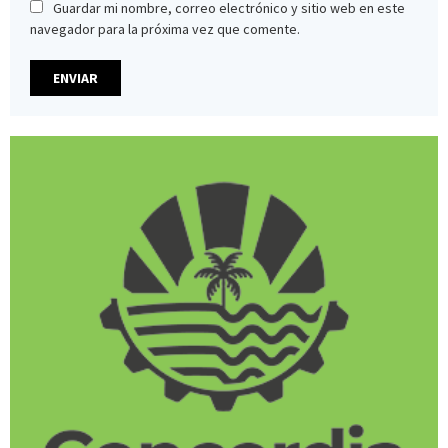
Guardar mi nombre, correo electrónico y sitio web en este
navegador para la próxima vez que comente.