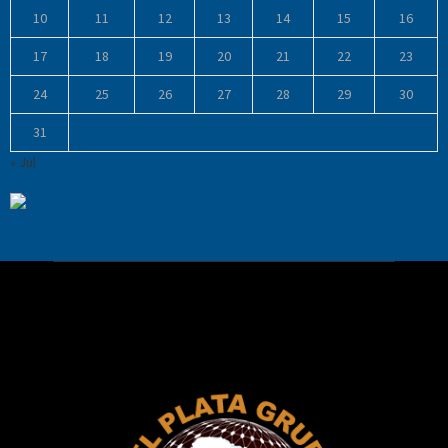
10
11
12
13
14
15
16
17
18
19
20
21
22
23
24
25
26
27
28
29
30
31
« Jul