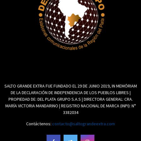
SALTO GRANDE EXTRA FUE FUNDADO EL 29 DE JUNIO 2019, IN MEMÓRIAM
DE LA DECLARACIÓN DE INDEPENDENCIA DE LOS PUEBLOS LIBRES |
PROPIEDAD DE: DEL PLATA GRUPO S.A.S | DIRECTORA GENERAL: CRA.
MARÍA VICTORIA MANDARINO | REGISTRO NACIONAL DE MARCA (INPI): N°
3382034
Contáctenos:
contacto@saltograndeextra.com