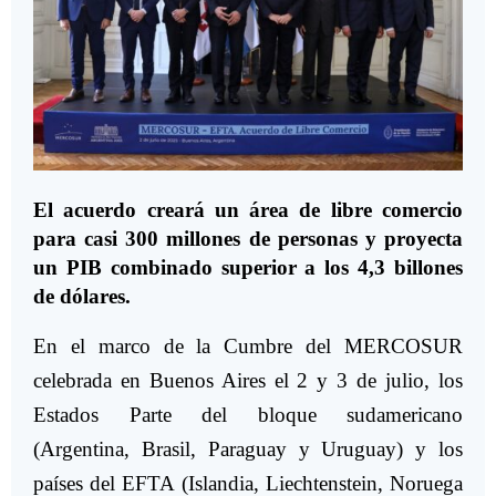
El acuerdo creará un área de libre comercio
para casi 300 millones de personas y proyecta
un PIB combinado superior a los 4,3 billones
de dólares.
En el marco de la Cumbre del MERCOSUR
celebrada en Buenos Aires el 2 y 3 de julio, los
Estados Parte del bloque sudamericano
(Argentina, Brasil, Paraguay y Uruguay) y los
países del EFTA (Islandia, Liechtenstein, Noruega