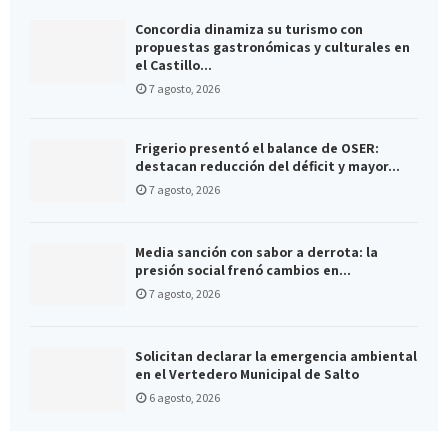
Concordia dinamiza su turismo con
propuestas gastronómicas y culturales en
el Castillo...
7 agosto, 2026
Frigerio presentó el balance de OSER:
destacan reducción del déficit y mayor...
7 agosto, 2026
Media sanción con sabor a derrota: la
presión social frenó cambios en...
7 agosto, 2026
Solicitan declarar la emergencia ambiental
en el Vertedero Municipal de Salto
6 agosto, 2026