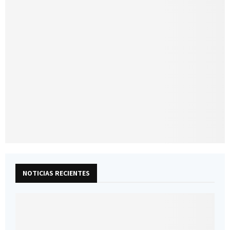
NOTICIAS RECIENTES