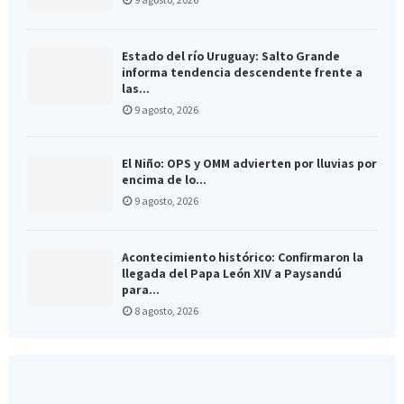
Estado del río Uruguay: Salto Grande
informa tendencia descendente frente a
las...
9 agosto, 2026
El Niño: OPS y OMM advierten por lluvias por
encima de lo...
9 agosto, 2026
Acontecimiento histórico: Confirmaron la
llegada del Papa León XIV a Paysandú
para...
8 agosto, 2026