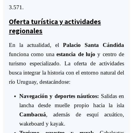
3.571.
Oferta turística y actividades
regionales
En la actualidad, el
Palacio Santa Cándida
funciona como una
estancia de lujo
y centro de
turismo especializado. La oferta de actividades
busca integrar la historia con el entorno natural del
río Uruguay, destacándose:
Navegación y deportes náuticos:
Salidas en
lancha desde muelle propio hacia la isla
Cambacuá
, además de esquí acuático,
wakeboard y kayak.
Turismo ecuestre y rural:
Cabalgatas