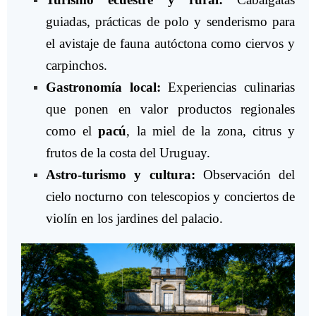
guiadas, prácticas de polo y senderismo para
el avistaje de fauna autóctona como ciervos y
carpinchos.
Gastronomía local:
Experiencias culinarias
que ponen en valor productos regionales
como el
pacú
, la miel de la zona, citrus y
frutos de la costa del Uruguay.
Astro-turismo y cultura:
Observación del
cielo nocturno con telescopios y conciertos de
violín en los jardines del palacio.