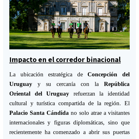
Impacto en el corredor binacional
La ubicación estratégica de
Concepción del
Uruguay
y su cercanía con la
República
Oriental del Uruguay
refuerzan la identidad
cultural y turística compartida de la región. El
Palacio Santa Cándida
no solo atrae a visitantes
internacionales y figuras diplomáticas, sino que
recientemente ha comenzado a abrir sus puertas