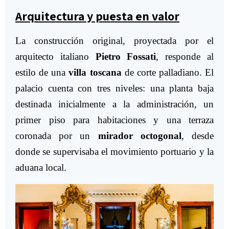
Arquitectura y puesta en valor
La construcción original, proyectada por el
arquitecto italiano
Pietro Fossati
, responde al
estilo de una
villa toscana
de corte palladiano. El
palacio cuenta con tres niveles: una planta baja
destinada inicialmente a la administración, un
primer piso para habitaciones y una terraza
coronada por un
mirador octogonal
, desde
donde se supervisaba el movimiento portuario y la
aduana local.