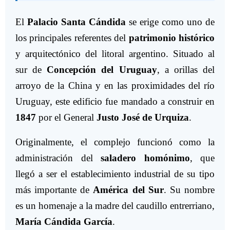
El
Palacio Santa Cándida
se erige como uno de
los principales referentes del
patrimonio histórico
y arquitectónico del litoral argentino. Situado al
sur de
Concepción del Uruguay
, a orillas del
arroyo de la China y en las proximidades del río
Uruguay, este edificio fue mandado a construir en
1847
por el General
Justo José de Urquiza
.
Originalmente, el complejo funcionó como la
administración del
saladero homónimo
, que
llegó a ser el establecimiento industrial de su tipo
más importante de
América del Sur
. Su nombre
es un homenaje a la madre del caudillo entrerriano,
María Cándida García
.