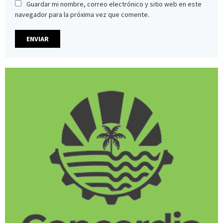
Guardar mi nombre, correo electrónico y sitio web en este
navegador para la próxima vez que comente.