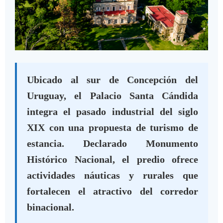
Ubicado al sur de Concepción del
Uruguay, el Palacio Santa Cándida
integra el pasado industrial del siglo
XIX con una propuesta de turismo de
estancia. Declarado Monumento
Histórico Nacional, el predio ofrece
actividades náuticas y rurales que
fortalecen el atractivo del corredor
binacional.