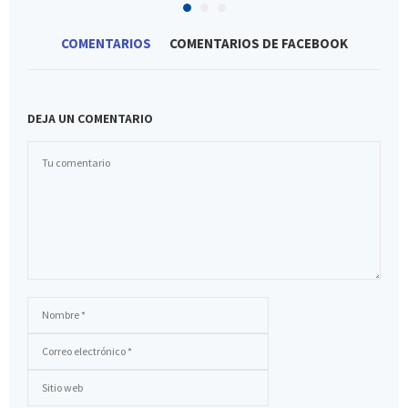
COMENTARIOS
COMENTARIOS DE FACEBOOK
DEJA UN COMENTARIO