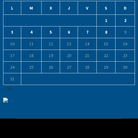
L
M
X
J
V
S
D
1
2
3
4
5
6
7
8
9
10
11
12
13
14
15
16
17
18
19
20
21
22
23
24
25
26
27
28
29
30
31
« Jul