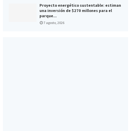
Proyecto energético sustentable: estiman
una inversión de $270 millones para el
parque...
7 agosto, 2026