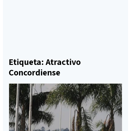
Etiqueta: Atractivo
Concordiense