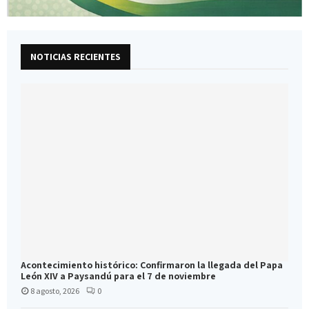
NOTICIAS RECIENTES
Acontecimiento histórico: Confirmaron la llegada del Papa
León XIV a Paysandú para el 7 de noviembre
8 agosto, 2026
0