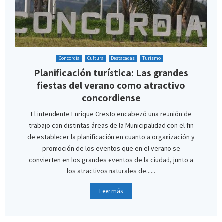
Concordia
Cultura
Destacadas
Turismo
Planificación turística: Las grandes
fiestas del verano como atractivo
concordiense
El intendente Enrique Cresto encabezó una reunión de
trabajo con distintas áreas de la Municipalidad con el fin
de establecer la planificación en cuanto a organización y
promoción de los eventos que en el verano se
convierten en los grandes eventos de la ciudad, junto a
los atractivos naturales de......
Leer más