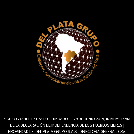
SALTO GRANDE EXTRA FUE FUNDADO EL 29 DE JUNIO 2019, IN MEMÓRIAM
DE LA DECLARACIÓN DE INDEPENDENCIA DE LOS PUEBLOS LIBRES |
PROPIEDAD DE: DEL PLATA GRUPO S.A.S | DIRECTORA GENERAL: CRA.