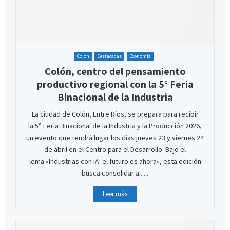
Colón
Destacadas
Economía
Colón, centro del pensamiento
productivo regional con la 5° Feria
Binacional de la Industria
La ciudad de Colón, Entre Ríos, se prepara para recibir
la 5° Feria Binacional de la Industria y la Producción 2026,
un evento que tendrá lugar los días jueves 23 y viernes 24
de abril en el Centro para el Desarrollo. Bajo el
lema «Industrias con IA: el futuro es ahora», esta edición
busca consolidar a......
Leer más