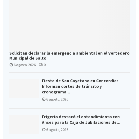
Solicitan declarar la emergencia ambiental en el Vertedero
Municipal de Salto
6 agosto, 2026
0
Fiesta de San Cayetano en Concordia:
Informan cortes de tránsito y
cronograma...
6 agosto, 2026
Frigerio destacó el entendimiento con
Anses para la Caja de Jubilaciones de...
6 agosto, 2026