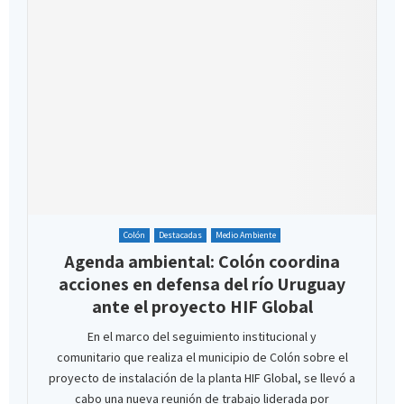
Colón
Destacadas
Medio Ambiente
Agenda ambiental: Colón coordina
acciones en defensa del río Uruguay
ante el proyecto HIF Global
En el marco del seguimiento institucional y
comunitario que realiza el municipio de Colón sobre el
proyecto de instalación de la planta HIF Global, se llevó a
cabo una nueva reunión de trabajo liderada por