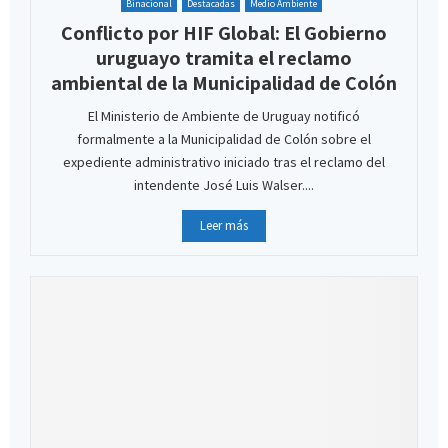
Binacional
Destacadas
Medio Ambiente
Conflicto por HIF Global: El Gobierno
uruguayo tramita el reclamo
ambiental de la Municipalidad de Colón
El Ministerio de Ambiente de Uruguay notificó
formalmente a la Municipalidad de Colón sobre el
expediente administrativo iniciado tras el reclamo del
intendente José Luis Walser....
Leer más