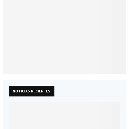
NOTICIAS RECIENTES