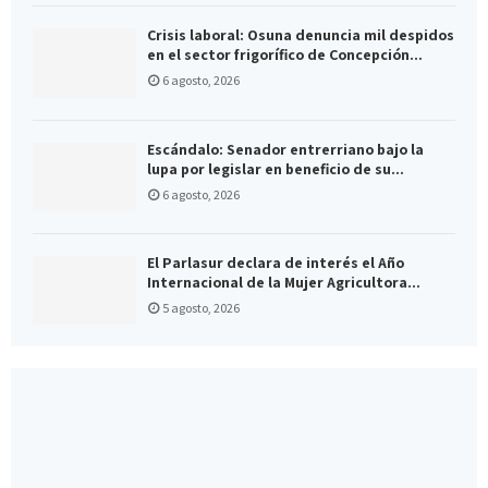
Crisis laboral: Osuna denuncia mil despidos
en el sector frigorífico de Concepción...
6 agosto, 2026
Escándalo: Senador entrerriano bajo la
lupa por legislar en beneficio de su...
6 agosto, 2026
El Parlasur declara de interés el Año
Internacional de la Mujer Agricultora...
5 agosto, 2026