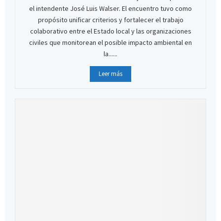
el intendente José Luis Walser. El encuentro tuvo como
propósito unificar criterios y fortalecer el trabajo
colaborativo entre el Estado local y las organizaciones
civiles que monitorean el posible impacto ambiental en
la......
Leer más