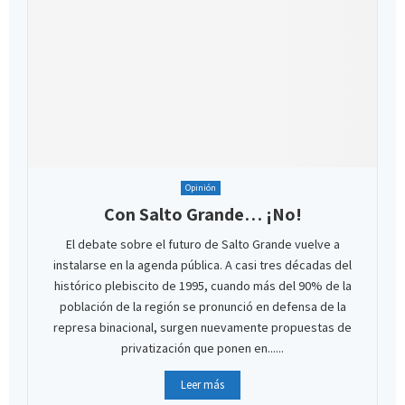
Opinión
Con Salto Grande… ¡No!
El debate sobre el futuro de Salto Grande vuelve a
instalarse en la agenda pública. A casi tres décadas del
histórico plebiscito de 1995, cuando más del 90% de la
población de la región se pronunció en defensa de la
represa binacional, surgen nuevamente propuestas de
privatización que ponen en......
Leer más