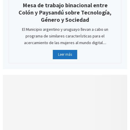
Mesa de trabajo binacional entre
Colón y Paysandú sobre Tecnología,
Género y Sociedad
El Municipio argentino y uruguayo llevan a cabo un
programa de similares características para el
acercamiento de las mujeres al mundo digital....
Leer más