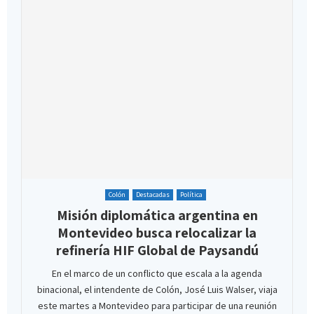
Colón
Destacadas
Política
Misión diplomática argentina en
Montevideo busca relocalizar la
refinería HIF Global de Paysandú
En el marco de un conflicto que escala a la agenda
binacional, el intendente de Colón, José Luis Walser, viaja
este martes a Montevideo para participar de una reunión