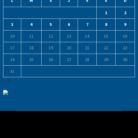
L
M
X
J
V
S
D
1
2
3
4
5
6
7
8
9
10
11
12
13
14
15
16
17
18
19
20
21
22
23
24
25
26
27
28
29
30
31
« Jul