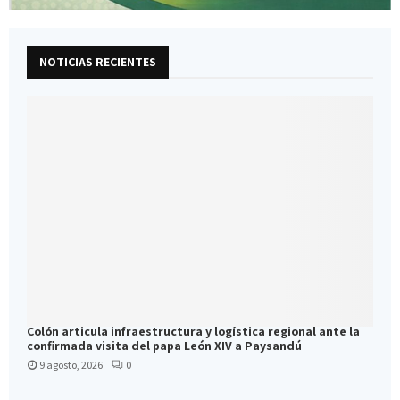
NOTICIAS RECIENTES
Colón articula infraestructura y logística regional ante la
confirmada visita del papa León XIV a Paysandú
9 agosto, 2026
0