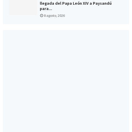
llegada del Papa León XIV a Paysandú
para...
8 agosto, 2026