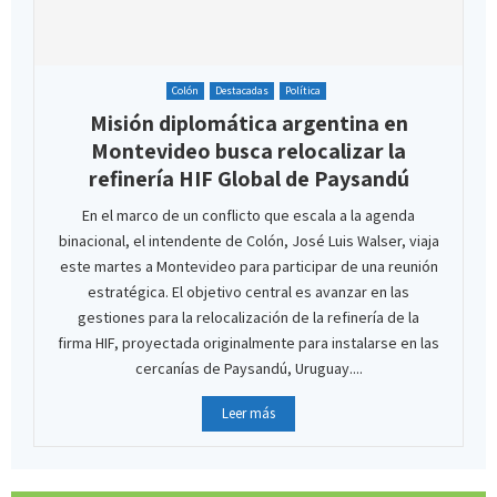
Colón
Destacadas
Política
Misión diplomática argentina en
Montevideo busca relocalizar la
refinería HIF Global de Paysandú
En el marco de un conflicto que escala a la agenda
binacional, el intendente de Colón, José Luis Walser, viaja
este martes a Montevideo para participar de una reunión
estratégica. El objetivo central es avanzar en las
gestiones para la relocalización de la refinería de la
firma HIF, proyectada originalmente para instalarse en las
cercanías de Paysandú, Uruguay....
Leer más