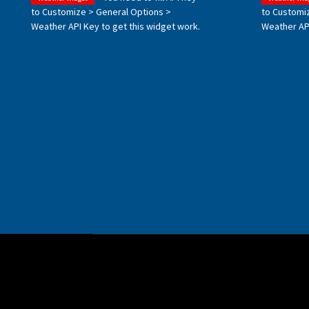
to Customize > General Options >
to Customi
Weather API Key to get this widget work.
Weather API