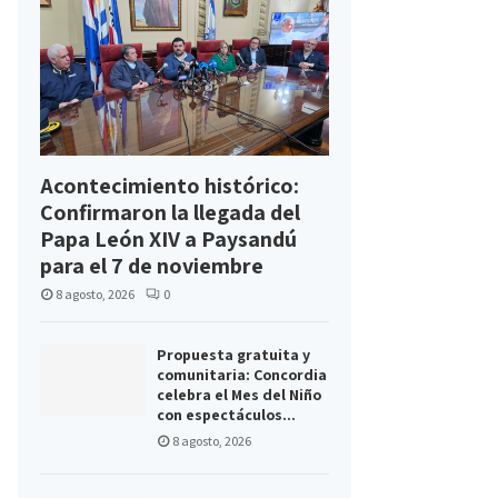
Acontecimiento histórico:
Confirmaron la llegada del
Papa León XIV a Paysandú
para el 7 de noviembre
8 agosto, 2026
0
Propuesta gratuita y
comunitaria: Concordia
celebra el Mes del Niño
con espectáculos...
8 agosto, 2026