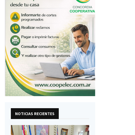
NOTICIAS RECIENTES