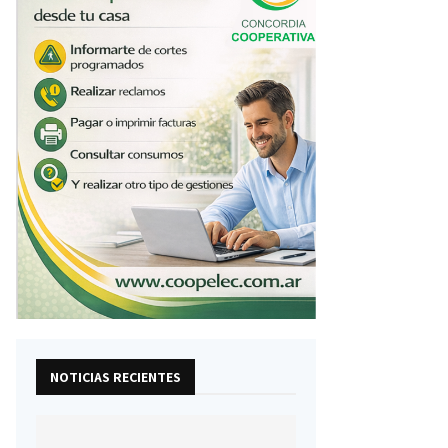
NOTICIAS RECIENTES