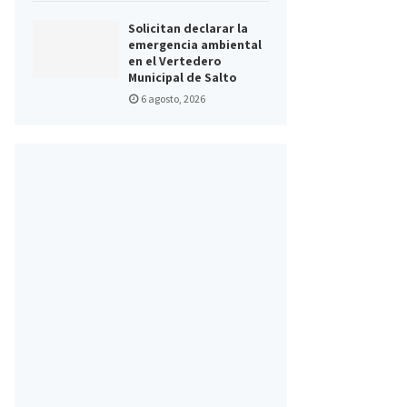
Solicitan declarar la
emergencia ambiental
en el Vertedero
Municipal de Salto
6 agosto, 2026