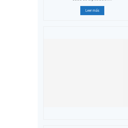
Leer más