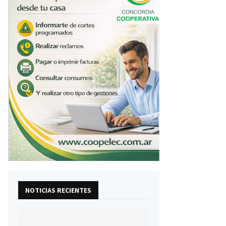
NOTICIAS RECIENTES