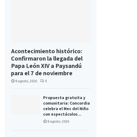
Acontecimiento histórico:
Confirmaron la llegada del
Papa León XIV a Paysandú
para el 7 de noviembre
8 agosto, 2026
0
Propuesta gratuita y
comunitaria: Concordia
celebra el Mes del Niño
con espectáculos...
8 agosto, 2026