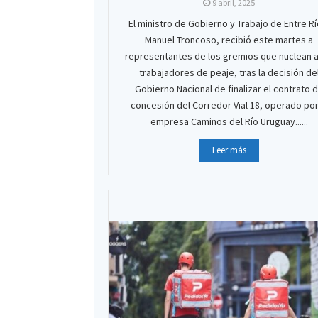
9 abril, 2025
El ministro de Gobierno y Trabajo de Entre Rí
Manuel Troncoso, recibió este martes a
representantes de los gremios que nuclean a
trabajadores de peaje, tras la decisión de
Gobierno Nacional de finalizar el contrato 
concesión del Corredor Vial 18, operado por
empresa Caminos del Río Uruguay......
Leer más