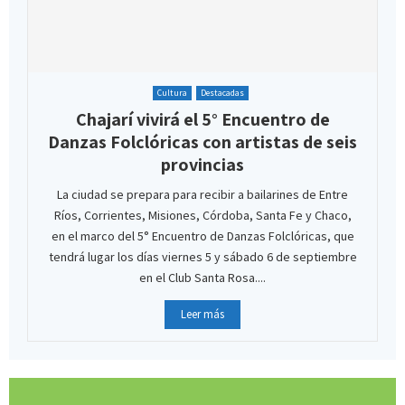
Cultura
Destacadas
Chajarí vivirá el 5° Encuentro de
Danzas Folclóricas con artistas de seis
provincias
La ciudad se prepara para recibir a bailarines de Entre
Ríos, Corrientes, Misiones, Córdoba, Santa Fe y Chaco,
en el marco del 5° Encuentro de Danzas Folclóricas, que
tendrá lugar los días viernes 5 y sábado 6 de septiembre
en el Club Santa Rosa....
Leer más