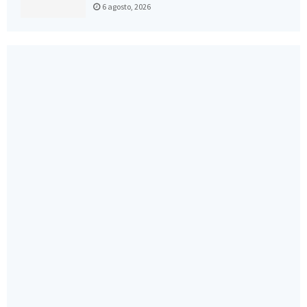
6 agosto, 2026