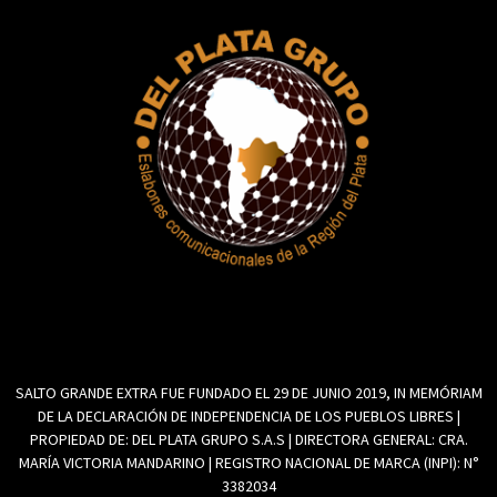
SALTO GRANDE EXTRA FUE FUNDADO EL 29 DE JUNIO 2019, IN MEMÓRIAM
DE LA DECLARACIÓN DE INDEPENDENCIA DE LOS PUEBLOS LIBRES |
PROPIEDAD DE: DEL PLATA GRUPO S.A.S | DIRECTORA GENERAL: CRA.
MARÍA VICTORIA MANDARINO | REGISTRO NACIONAL DE MARCA (INPI): N°
3382034