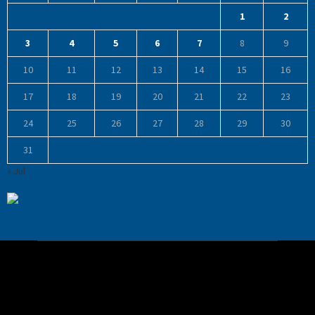
1
2
3
4
5
6
7
8
9
10
11
12
13
14
15
16
17
18
19
20
21
22
23
24
25
26
27
28
29
30
31
« Jul