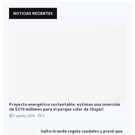
NOTICIAS RECIENTES
Proyecto energético sustentable: estiman una inversión
de $270 millones para el parque solar de Chajarí
7 agosto, 2026
0
Salto Grande regula caudales y prevé que