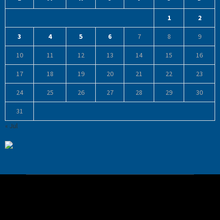
1
2
3
4
5
6
7
8
9
10
11
12
13
14
15
16
17
18
19
20
21
22
23
24
25
26
27
28
29
30
31
« Jul