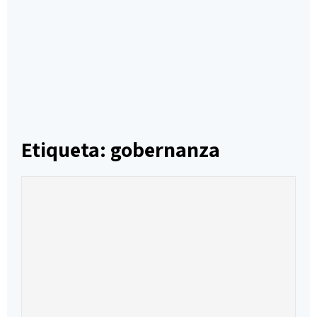
Etiqueta: gobernanza