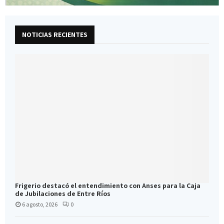
NOTICIAS RECIENTES
Frigerio destacó el entendimiento con Anses para la Caja
de Jubilaciones de Entre Ríos
6 agosto, 2026
0