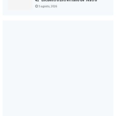
5 agosto, 2026