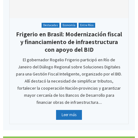
Destacadas
Economía
Entre Ríos
Frigerio en Brasil: Modernización fiscal
y financiamiento de infraestructura
con apoyo del BID
El gobernador Rogelio Frigerio participó en Río de
Janeiro del Diálogo Regional sobre Soluciones Digitales
para una Gestión Fiscal Inteligente, organizado por el BID.
Allí destacó la necesidad de simplificar tributos,
fortalecer la cooperación Nación-provincias y garantizar
mayor cercanía de los Bancos de Desarrollo para
financiar obras de infraestructura....
Leer más