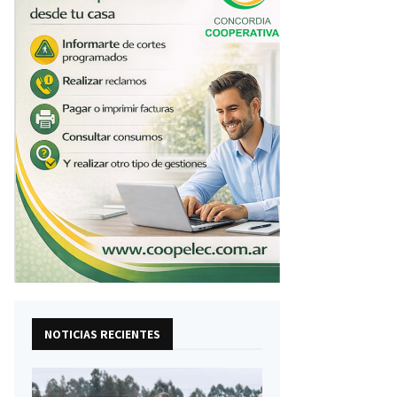
NOTICIAS RECIENTES