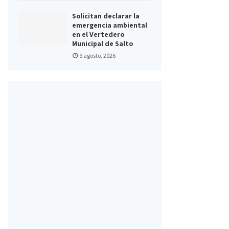
Solicitan declarar la
emergencia ambiental
en el Vertedero
Municipal de Salto
6 agosto, 2026