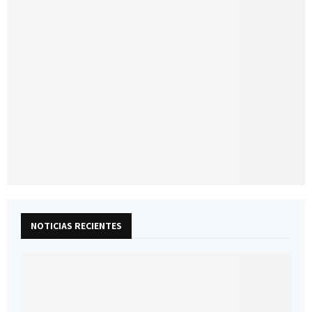
NOTICIAS RECIENTES