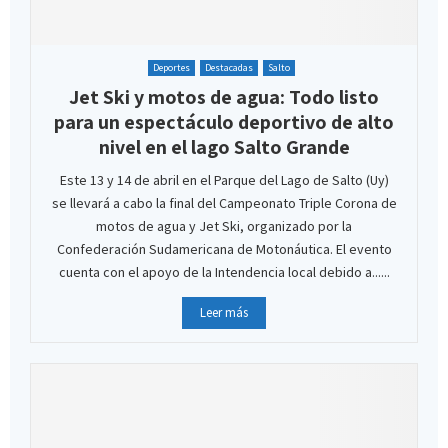
Deportes
Destacadas
Salto
Jet Ski y motos de agua: Todo listo
para un espectáculo deportivo de alto
nivel en el lago Salto Grande
Este 13 y 14 de abril en el Parque del Lago de Salto (Uy)
se llevará a cabo la final del Campeonato Triple Corona de
motos de agua y Jet Ski, organizado por la
Confederación Sudamericana de Motonáutica. El evento
cuenta con el apoyo de la Intendencia local debido a......
Leer más