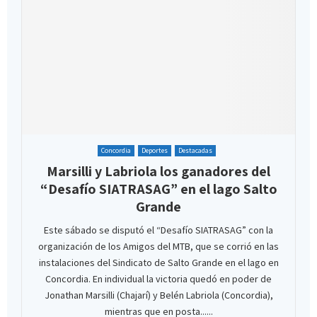
Concordia
Deportes
Destacadas
Marsilli y Labriola los ganadores del
“Desafío SIATRASAG” en el lago Salto
Grande
Este sábado se disputó el “Desafío SIATRASAG” con la
organización de los Amigos del MTB, que se corrió en las
instalaciones del Sindicato de Salto Grande en el lago en
Concordia. En individual la victoria quedó en poder de
Jonathan Marsilli (Chajarí) y Belén Labriola (Concordia),
mientras que en posta......