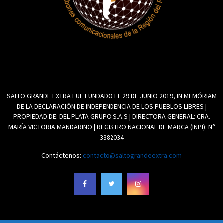
SALTO GRANDE EXTRA FUE FUNDADO EL 29 DE JUNIO 2019, IN MEMÓRIAM
DE LA DECLARACIÓN DE INDEPENDENCIA DE LOS PUEBLOS LIBRES |
PROPIEDAD DE: DEL PLATA GRUPO S.A.S | DIRECTORA GENERAL: CRA.
MARÍA VICTORIA MANDARINO | REGISTRO NACIONAL DE MARCA (INPI): N°
3382034
Contáctenos:
contacto@saltograndeextra.com