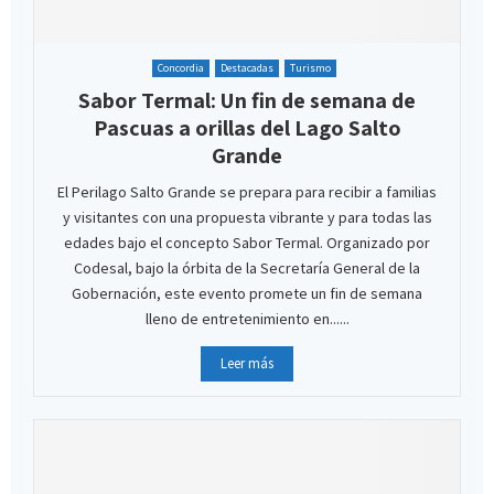
Concordia
Destacadas
Turismo
Sabor Termal: Un fin de semana de
Pascuas a orillas del Lago Salto
Grande
El Perilago Salto Grande se prepara para recibir a familias
y visitantes con una propuesta vibrante y para todas las
edades bajo el concepto Sabor Termal. Organizado por
Codesal, bajo la órbita de la Secretaría General de la
Gobernación, este evento promete un fin de semana
lleno de entretenimiento en......
Leer más