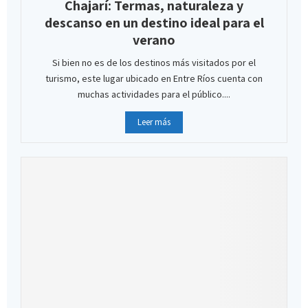
Chajarí: Termas, naturaleza y
descanso en un destino ideal para el
verano
Si bien no es de los destinos más visitados por el
turismo, este lugar ubicado en Entre Ríos cuenta con
muchas actividades para el público....
Leer más