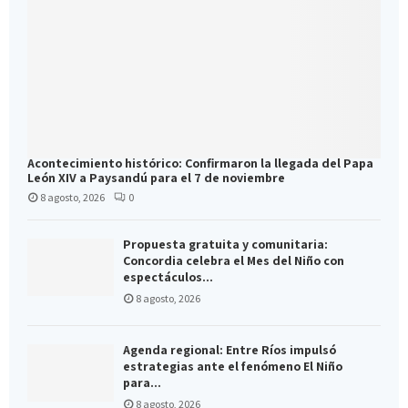
Acontecimiento histórico: Confirmaron la llegada del Papa
León XIV a Paysandú para el 7 de noviembre
8 agosto, 2026
0
Propuesta gratuita y comunitaria:
Concordia celebra el Mes del Niño con
espectáculos...
8 agosto, 2026
Agenda regional: Entre Ríos impulsó
estrategias ante el fenómeno El Niño
para...
8 agosto, 2026