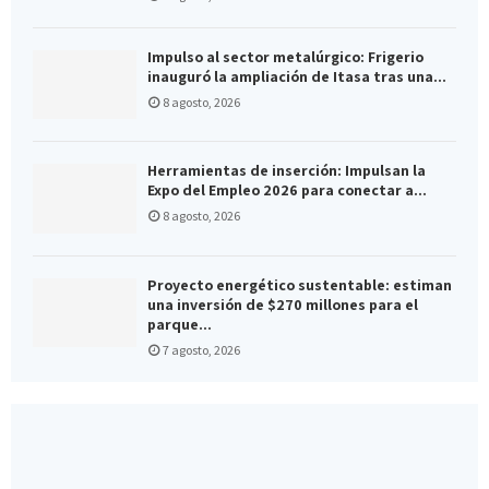
Impulso al sector metalúrgico: Frigerio
inauguró la ampliación de Itasa tras una...
8 agosto, 2026
Herramientas de inserción: Impulsan la
Expo del Empleo 2026 para conectar a...
8 agosto, 2026
Proyecto energético sustentable: estiman
una inversión de $270 millones para el
parque...
7 agosto, 2026