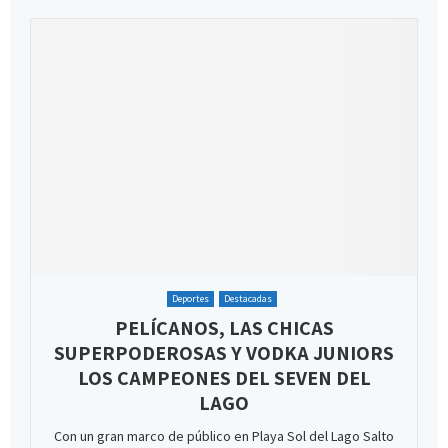
Deportes
Destacadas
PELÍCANOS, LAS CHICAS
SUPERPODEROSAS Y VODKA JUNIORS
LOS CAMPEONES DEL SEVEN DEL
LAGO
Con un gran marco de público en Playa Sol del Lago Salto