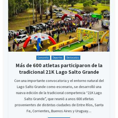
Concordia
Deportes
Destacadas
Más de 600 atletas participaron de la
tradicional 21K Lago Salto Grande
Con una importante convocatoria y el entorno natural del
Lago Salto Grande como escenario, se desarrolló una
nueva edición de la tradicional competencia “21K Lago
Salto Grande”, que reunió a unos 600 atletas
provenientes de distintas ciudades de Entre Ríos, Santa
Fe, Corrientes, Buenos Aires y Uruguay....