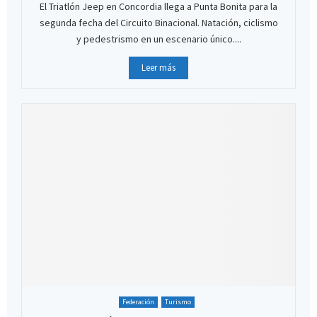
El Triatlón Jeep en Concordia llega a Punta Bonita para la
segunda fecha del Circuito Binacional. Natación, ciclismo
y pedestrismo en un escenario único....
Leer más
Federación
Turismo