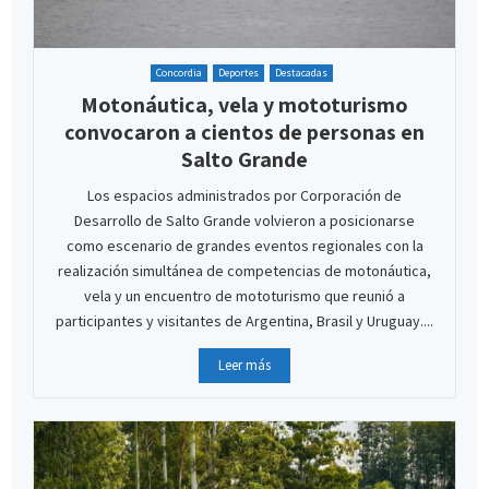
Concordia
Deportes
Destacadas
Motonáutica, vela y mototurismo
convocaron a cientos de personas en
Salto Grande
Los espacios administrados por Corporación de
Desarrollo de Salto Grande volvieron a posicionarse
como escenario de grandes eventos regionales con la
realización simultánea de competencias de motonáutica,
vela y un encuentro de mototurismo que reunió a
participantes y visitantes de Argentina, Brasil y Uruguay....
Leer más