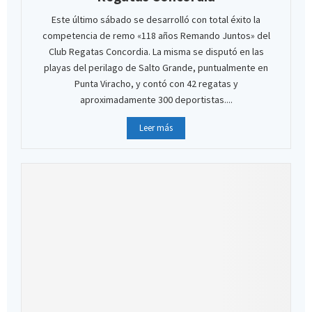
Este último sábado se desarrolló con total éxito la
competencia de remo «118 años Remando Juntos» del
Club Regatas Concordia. La misma se disputó en las
playas del perilago de Salto Grande, puntualmente en
Punta Viracho, y contó con 42 regatas y
aproximadamente 300 deportistas....
Leer más