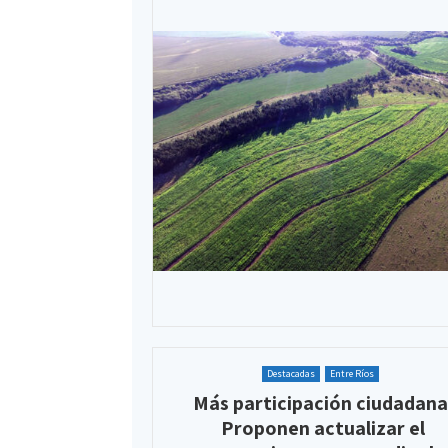
Destacadas
Entre Ríos
Más participación ciudadana
Proponen actualizar el