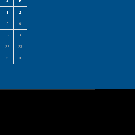
S
D
1
2
8
9
15
16
22
23
29
30