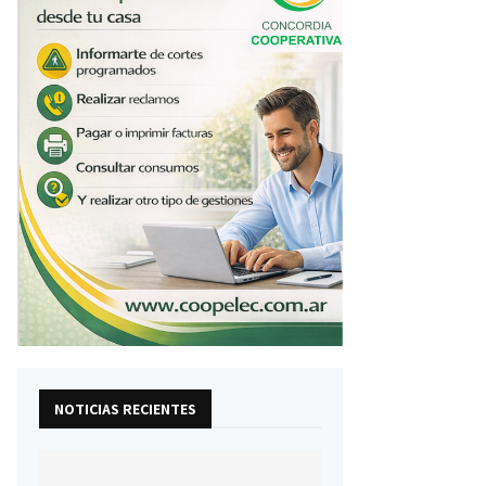
NOTICIAS RECIENTES