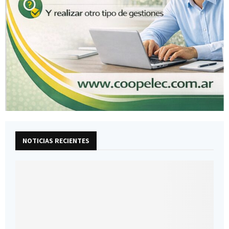
NOTICIAS RECIENTES