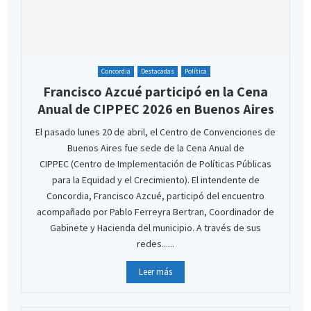
Concordia
Destacadas
Política
Francisco Azcué participó en la Cena
Anual de CIPPEC 2026 en Buenos Aires
El pasado lunes 20 de abril, el Centro de Convenciones de
Buenos Aires fue sede de la Cena Anual de
CIPPEC (Centro de Implementación de Políticas Públicas
para la Equidad y el Crecimiento). El intendente de
Concordia, Francisco Azcué, participó del encuentro
acompañado por Pablo Ferreyra Bertran, Coordinador de
Gabinete y Hacienda del municipio. A través de sus
redes......
Leer más