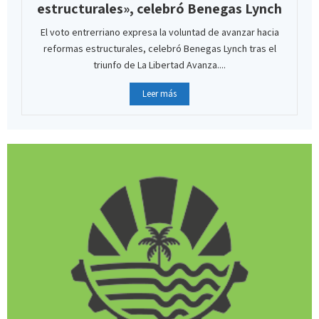
estructurales», celebró Benegas Lynch
El voto entrerriano expresa la voluntad de avanzar hacia
reformas estructurales, celebró Benegas Lynch tras el
triunfo de La Libertad Avanza....
Leer más