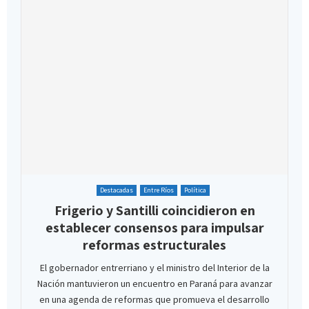
Destacadas
Entre Ríos
Política
Frigerio y Santilli coincidieron en
establecer consensos para impulsar
reformas estructurales
El gobernador entrerriano y el ministro del Interior de la
Nación mantuvieron un encuentro en Paraná para avanzar
en una agenda de reformas que promueva el desarrollo