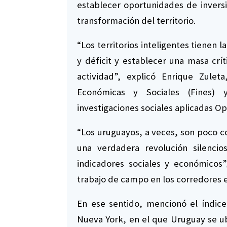
establecer oportunidades de inversi
transformación del territorio.
“Los territorios inteligentes tienen 
y déficit y establecer una masa crít
actividad”, explicó Enrique Zulet
Económicas y Sociales (Fines) 
investigaciones sociales aplicadas O
“Los uruguayos, a veces, son poco co
una verdadera revolución silenci
indicadores sociales y económicos”
trabajo de campo en los corredores es
En ese sentido, mencionó el índice
Nueva York, en el que Uruguay se ub