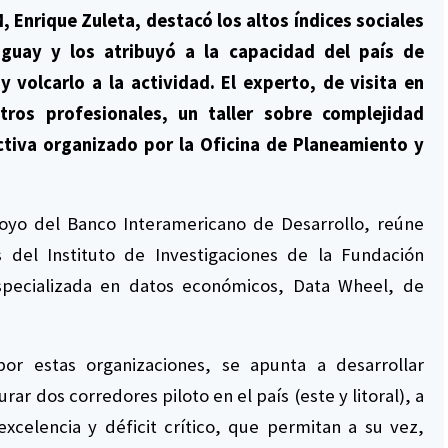
, Enrique Zuleta, destacó los altos índices sociales
guay y los atribuyó a la capacidad del país de
 y volcarlo a la actividad. El experto, de visita en
tros profesionales, un taller sobre complejidad
ctiva organizado por la Oficina de Planeamiento y
apoyo del Banco Interamericano de Desarrollo, reúne
as del Instituto de Investigaciones de la Fundación
specializada en datos económicos, Data Wheel, de
or estas organizaciones, se apunta a desarrollar
ar dos corredores piloto en el país (este y litoral), a
xcelencia y déficit crítico, que permitan a su vez,