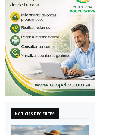
NOTICIAS RECIENTES