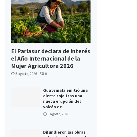
El Parlasur declara de interés
el Año Internacional de la
Mujer Agricultora 2026
5 agosto, 2026
0
Guatemala emitió una
alerta roja tras una
nueva erupción del
volcán de...
5 agosto, 2026
Difundieron las obras