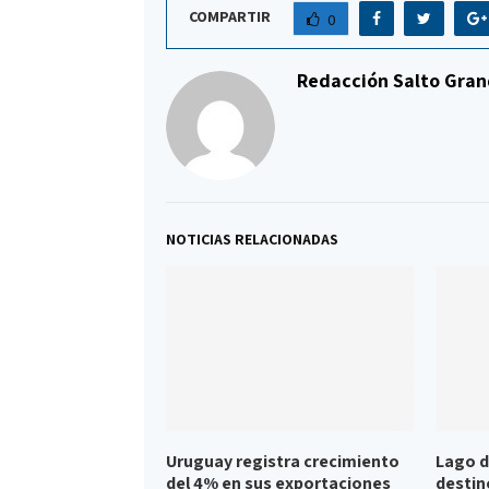
COMPARTIR
0
Redacción Salto Gran
NOTICIAS RELACIONADAS
Uruguay registra crecimiento
Lago d
del 4% en sus exportaciones
destin