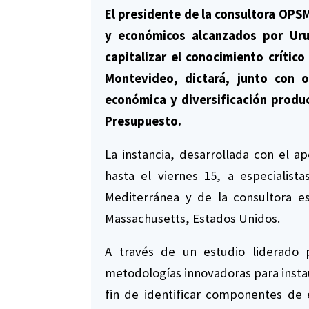
El presidente de la consultora OPSM
y económicos alcanzados por Uru
capitalizar el conocimiento crítico
Montevideo, dictará, junto con o
económica y diversificación produ
Presupuesto.
La instancia, desarrollada con el 
hasta el viernes 15, a especialist
Mediterránea y de la consultora e
Massachusetts, Estados Unidos.
A través de un estudio liderado p
metodologías innovadoras para instaur
fin de identificar componentes de e