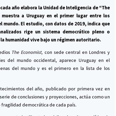
 cada año elabora la Unidad de Inteligencia de “The
 muestra a Uruguay en el primer lugar entre los
el mundo. El estudio, con datos de 2019, indica que
nalizados rige un sistema democrático pleno o
 la humanidad vive bajo un régimen autoritario.
medios
The Economist,
con sede central en Londres y
tales del mundo occidental, aparece Uruguay en el
enas del mundo y es el primero en la lista de los
ntecimientos del año, publicado por primera vez en
a serie de conclusiones y proyecciones, actúa como un
 fragilidad democrática de cada país.