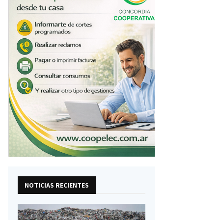
NOTICIAS RECIENTES