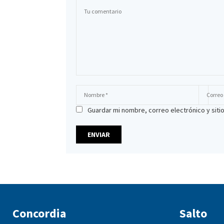
Guardar mi nombre, correo electrónico y sit
Concordia
Salto