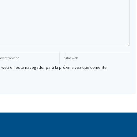
io web en este navegador para la próxima vez que comente.