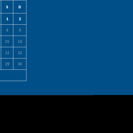
S
D
1
2
8
9
15
16
22
23
29
30