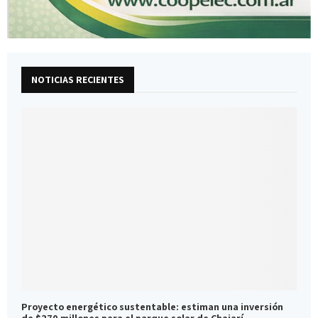
NOTICIAS RECIENTES
Proyecto energético sustentable: estiman una inversión