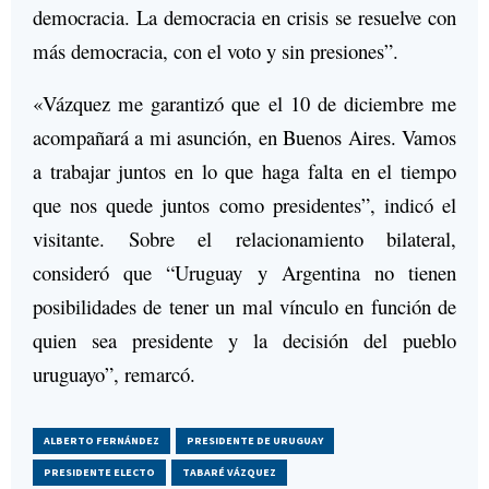
democracia. La democracia en crisis se resuelve con
más democracia, con el voto y sin presiones”.
«Vázquez me garantizó que el 10 de diciembre me
acompañará a mi asunción, en Buenos Aires. Vamos
a trabajar juntos en lo que haga falta en el tiempo
que nos quede juntos como presidentes”, indicó el
visitante. Sobre el relacionamiento bilateral,
consideró que “Uruguay y Argentina no tienen
posibilidades de tener un mal vínculo en función de
quien sea presidente y la decisión del pueblo
uruguayo”, remarcó.
ALBERTO FERNÁNDEZ
PRESIDENTE DE URUGUAY
PRESIDENTE ELECTO
TABARÉ VÁZQUEZ