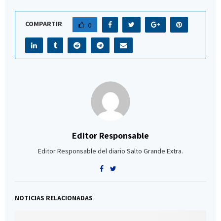
COMPARTIR
0
Editor Responsable
Editor Responsable del diario Salto Grande Extra.
NOTICIAS RELACIONADAS