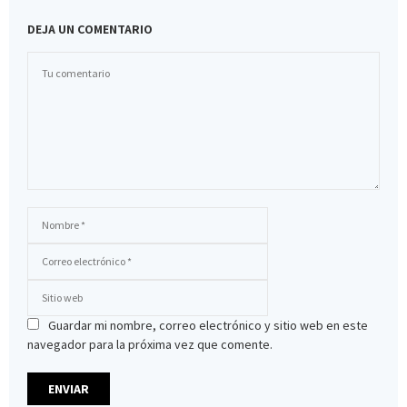
DEJA UN COMENTARIO
Guardar mi nombre, correo electrónico y sitio web en este
navegador para la próxima vez que comente.