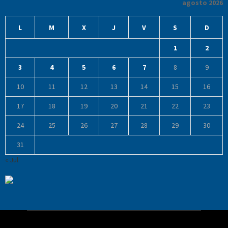
agosto 2026
L
M
X
J
V
S
D
1
2
3
4
5
6
7
8
9
10
11
12
13
14
15
16
17
18
19
20
21
22
23
24
25
26
27
28
29
30
31
« Jul