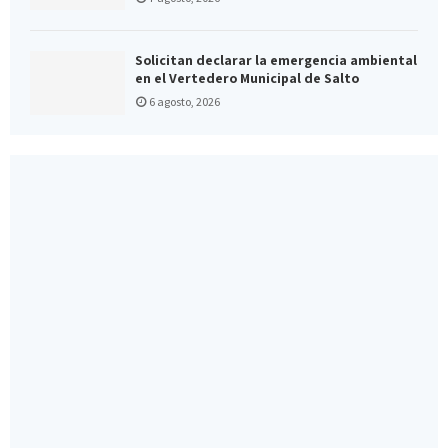
Solicitan declarar la emergencia ambiental
en el Vertedero Municipal de Salto
6 agosto, 2026