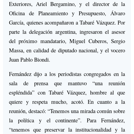
Exteriores, Ariel Bergamino, y el director de la
Oficina de Planeamiento y Presupuesto, Álvaro
García, quienes acompañaron a Tabaré Vázquez. Por
parte la delegación argentina, ingresaron el asesor
del próximo mandatario, Miguel Cuberos, Sergio
Massa, en calidad de diputado nacional, y el vocero
Juan Pablo Biondi.
Fernández dijo a los periodistas congregados en la
sala de prensa que mantuvo “una reunión
espléndida” con Tabaré Vázquez, hombre al que
quiere y respeta mucho, acotó. En cuanto a la
reunión, destacó: “Tenemos una mirada común sobre
la política y el continente”. Para Fernández,
“tenemos que preservar la institucionalidad y la