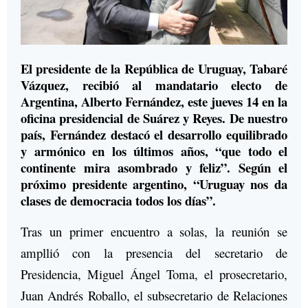
El presidente de la República de Uruguay, Tabaré
Vázquez, recibió al mandatario electo de
Argentina, Alberto Fernández, este jueves 14 en la
oficina presidencial de Suárez y Reyes. De nuestro
país, Fernández destacó el desarrollo equilibrado
y armónico en los últimos años, “que todo el
continente mira asombrado y feliz”. Según el
próximo presidente argentino, “Uruguay nos da
clases de democracia todos los días”.
Tras un primer encuentro a solas, la reunión se
ampllió con la presencia del secretario de
Presidencia, Miguel Ángel Toma, el prosecretario,
Juan Andrés Roballo, el subsecretario de Relaciones