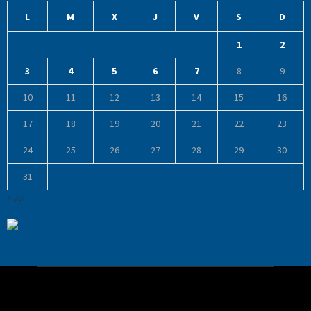
L
M
X
J
V
S
D
1
2
3
4
5
6
7
8
9
10
11
12
13
14
15
16
17
18
19
20
21
22
23
24
25
26
27
28
29
30
31
« Jul