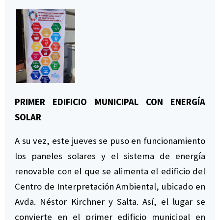
PRIMER EDIFICIO MUNICIPAL CON ENERGÍA
SOLAR
A su vez, este jueves se puso en funcionamiento
los paneles solares y el sistema de energía
renovable con el que se alimenta el edificio del
Centro de Interpretación Ambiental, ubicado en
Avda. Néstor Kirchner y Salta. Así, el lugar se
convierte en el primer edificio municipal en