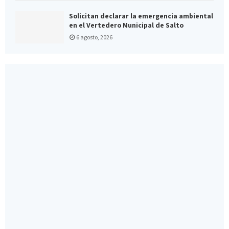
Solicitan declarar la emergencia ambiental
en el Vertedero Municipal de Salto
6 agosto, 2026