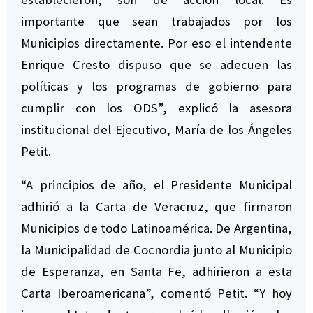
importante que sean trabajados por los
Municipios directamente. Por eso el intendente
Enrique Cresto dispuso que se adecuen las
políticas y los programas de gobierno para
cumplir con los ODS”, explicó la asesora
institucional del Ejecutivo, María de los Ángeles
Petit.
“A principios de año, el Presidente Municipal
adhirió a la Carta de Veracruz, que firmaron
Municipios de todo Latinoamérica. De Argentina,
la Municipalidad de Cocnordia junto al Municipio
de Esperanza, en Santa Fe, adhirieron a esta
Carta Iberoamericana”, comentó Petit. “Y hoy