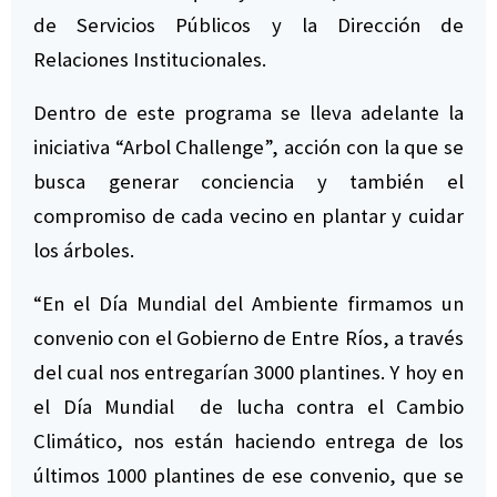
de Servicios Públicos y la Dirección de
Relaciones Institucionales.
Dentro de este programa se lleva adelante la
iniciativa “Arbol Challenge”, acción con la que se
busca generar conciencia y también el
compromiso de cada vecino en plantar y cuidar
los árboles.
“En el Día Mundial del Ambiente firmamos un
convenio con el Gobierno de Entre Ríos, a través
del cual nos entregarían 3000 plantines. Y hoy en
el Día Mundial de lucha contra el Cambio
Climático, nos están haciendo entrega de los
últimos 1000 plantines de ese convenio, que se