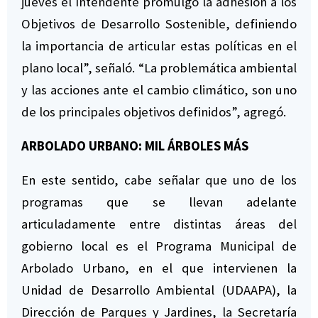
jueves el Intendente promulgó la adhesión a los
Objetivos de Desarrollo Sostenible, definiendo
la importancia de articular estas políticas en el
plano local”, señaló. “La problemática ambiental
y las acciones ante el cambio climático, son uno
de los principales objetivos definidos”, agregó.
ARBOLADO URBANO: MIL ÁRBOLES MÁS
En este sentido, cabe señalar que uno de los
programas que se llevan adelante
articuladamente entre distintas áreas del
gobierno local es el Programa Municipal de
Arbolado Urbano, en el que intervienen la
Unidad de Desarrollo Ambiental (UDAAPA), la
Dirección de Parques y Jardines, la Secretaría