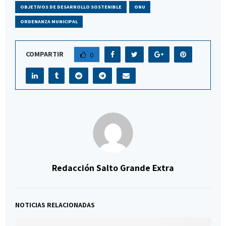
OBJETIVOS DE DESARROLLO SOSTENIBLE
ONU
ORDENANZA MUNICIPAL
COMPARTIR
0
Redacción Salto Grande Extra
NOTICIAS RELACIONADAS