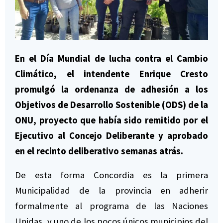
En el Día Mundial de lucha contra el Cambio
Climático, el intendente Enrique Cresto
promulgó la ordenanza de adhesión a los
Objetivos de Desarrollo Sostenible (ODS) de la
ONU, proyecto que había sido remitido por el
Ejecutivo al Concejo Deliberante y aprobado
en el recinto deliberativo semanas atrás.
De esta forma Concordia es la primera
Municipalidad de la provincia en adherir
formalmente al programa de las Naciones
Unidas, y uno de los pocos únicos municipios del