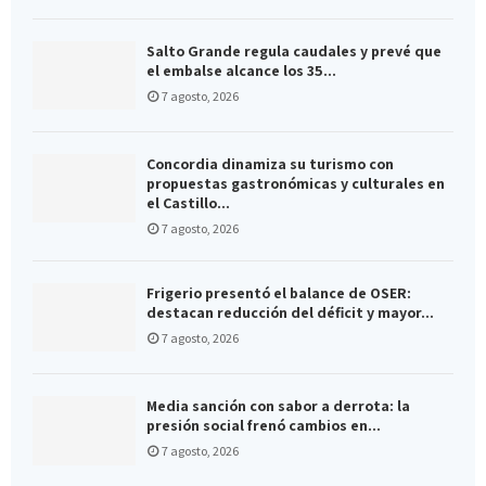
Salto Grande regula caudales y prevé que
el embalse alcance los 35...
7 agosto, 2026
Concordia dinamiza su turismo con
propuestas gastronómicas y culturales en
el Castillo...
7 agosto, 2026
Frigerio presentó el balance de OSER:
destacan reducción del déficit y mayor...
7 agosto, 2026
Media sanción con sabor a derrota: la
presión social frenó cambios en...
7 agosto, 2026