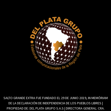
SALTO GRANDE EXTRA FUE FUNDADO EL 29 DE JUNIO 2019, IN MEMÓRIAM
DE LA DECLARACIÓN DE INDEPENDENCIA DE LOS PUEBLOS LIBRES |
PROPIEDAD DE: DEL PLATA GRUPO S.A.S | DIRECTORA GENERAL: CRA.