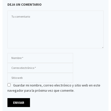
DEJA UN COMENTARIO
Guardar mi nombre, correo electrónico y sitio web en este
navegador para la próxima vez que comente.