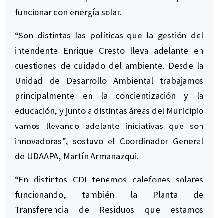
funcionar con energía solar.
“Son distintas las políticas que la gestión del
intendente Enrique Cresto lleva adelante en
cuestiones de cuidado del ambiente. Desde la
Unidad de Desarrollo Ambiental trabajamos
principalmente en la concientización y la
educación, y junto a distintas áreas del Municipio
vamos llevando adelante iniciativas que son
innovadoras”, sostuvo el Coordinador General
de UDAAPA, Martín Armanazqui.
“En distintos CDI tenemos calefones solares
funcionando, también la Planta de
Transferencia de Residuos que estamos