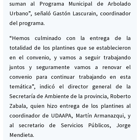
suman al Programa Municipal de Arbolado
Urbano”, señaló Gastón Lascurain, coordinador
del programa.
“Hemos culminado con la entrega de la
totalidad de los plantines que se establecieron
en el convenio, y vamos a seguir trabajando
juntos y seguramente vamos a renovar el
convenio para continuar trabajando en esta
temática”, indicó el director general de la
Secretaría de Ambiente de la provincia, Roberto
Zabala, quien hizo entrega de los plantines al
coordinador de UDAAPA, Martín Armanazqui, y
al secretario de Servicios Públicos, Jorge
Mendieta.