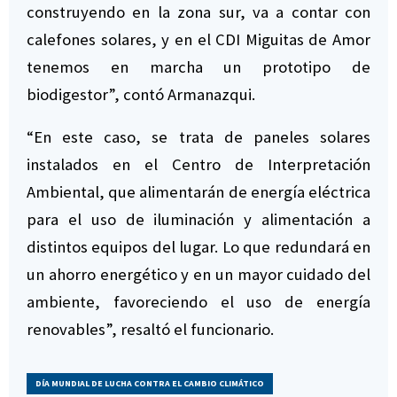
construyendo en la zona sur, va a contar con
calefones solares, y en el CDI Miguitas de Amor
tenemos en marcha un prototipo de
biodigestor”, contó Armanazqui.
“En este caso, se trata de paneles solares
instalados en el Centro de Interpretación
Ambiental, que alimentarán de energía eléctrica
para el uso de iluminación y alimentación a
distintos equipos del lugar. Lo que redundará en
un ahorro energético y en un mayor cuidado del
ambiente, favoreciendo el uso de energía
renovables”, resaltó el funcionario.
DÍA MUNDIAL DE LUCHA CONTRA EL CAMBIO CLIMÁTICO