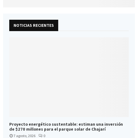
NOTICIAS RECIENTES
Proyecto energético sustentable: estiman una inversión
de $270 millones para el parque solar de Chajarí
7 agosto, 2026
0