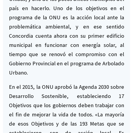
país en hacerlo. Uno de los objetivos en el
programa de la ONU es la acción local ante la
problemática ambiental, y en ese sentido
Concordia cuenta ahora con su primer edificio
municipal en funcionar con energía solar, al
tiempo que se renovó el compromiso con el
Gobierno Provincial en el programa de Arbolado
Urbano.
En el 2015, la ONU aprobó la Agenda 2030 sobre
Desarrollo Sostenible, estableciendo 17
Objetivos que los gobiernos deben trabajar con
el fin de mejorar la vida de todos. «La mayoría
de esos Objetivos y de las 193 Metas que se
establecieron, son de acción local. Es