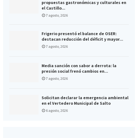
propuestas gastronómicas y culturales en
el Castillo...
7 agosto, 2026
Frigerio presentó el balance de OSER:
destacan reducción del déficit y mayor...
7 agosto, 2026
Media sanción con sabor a derrota: la
presión social frenó cambios en...
7 agosto, 2026
Solicitan declarar la emergencia ambiental
en el Vertedero Municipal de Salto
6 agosto, 2026