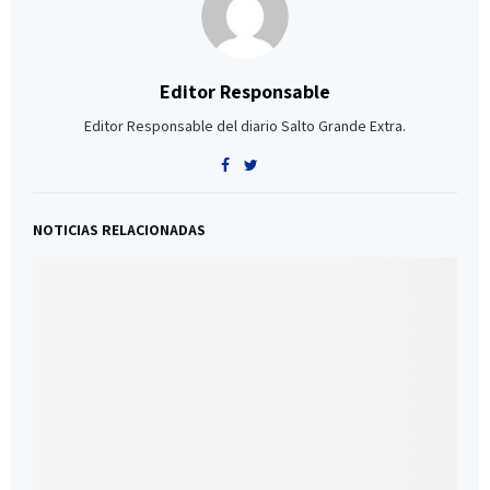
Editor Responsable
Editor Responsable del diario Salto Grande Extra.
NOTICIAS RELACIONADAS