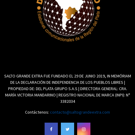
SALTO GRANDE EXTRA FUE FUNDADO EL 29 DE JUNIO 2019, IN MEMÓRIAM
DE LA DECLARACIÓN DE INDEPENDENCIA DE LOS PUEBLOS LIBRES |
PROPIEDAD DE: DEL PLATA GRUPO S.A.S | DIRECTORA GENERAL: CRA.
MARÍA VICTORIA MANDARINO | REGISTRO NACIONAL DE MARCA (INPI): N°
3382034
Contáctenos:
contacto@saltograndeextra.com