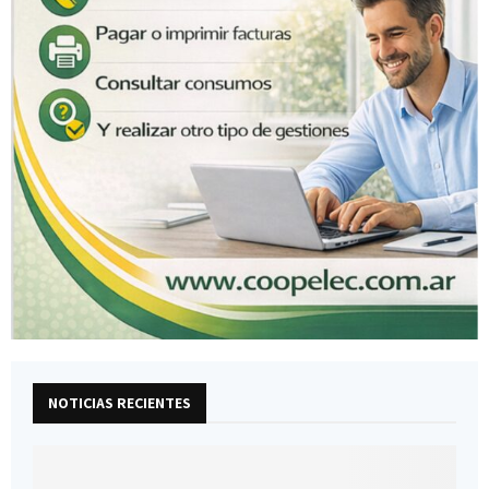
NOTICIAS RECIENTES