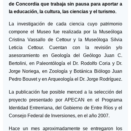
de Concordia que trabaja sin pausa para aportar a
la educación, la cultura, las ciencias y el turismo.
La investigación de cada ciencia cuyo patrimonio
compone el Museo fue realizada por la Museóloga
Cristina Vassallo de Cettour y la Museóloga Silvia
Leticia Cettour. Cuentan con la revisión y/o
asesoramiento en Geología del Geólogo Juan C.
Bertolini, en Paleontólogía el Dr. Rodolfo Coria y Dr.
Jorge Noriega, en Zoología y Botánica Biólogo Juan
Pedro Bouvet y en Arqueología el Dr. Jorge Rodríguez.
La publicación fue posible merced a la selección del
proyecto presentado por APECAN en el Programa
Identidad Entrerriana, del Gobierno de Entre Ríos y el
Consejo Federal de Inversiones, en el año 2007.
Hace un mes aproximadamente se entregaron los