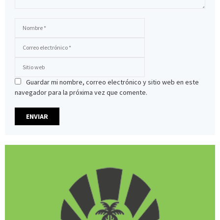
Guardar mi nombre, correo electrónico y sitio web en este
navegador para la próxima vez que comente.