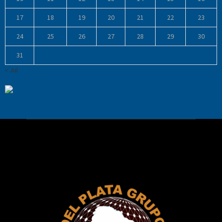
17
18
19
20
21
22
23
24
25
26
27
28
29
30
31
« Jul