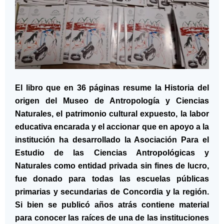
El libro que en 36 páginas resume la Historia del
origen del Museo de Antropología y Ciencias
Naturales, el patrimonio cultural expuesto, la labor
educativa encarada y el accionar que en apoyo a la
institución ha desarrollado la Asociación Para el
Estudio de las Ciencias Antropológicas y
Naturales como entidad privada sin fines de lucro,
fue donado para todas las escuelas públicas
primarias y secundarias de Concordia y la región.
Si bien se publicó años atrás contiene material
para conocer las raíces de una de las instituciones