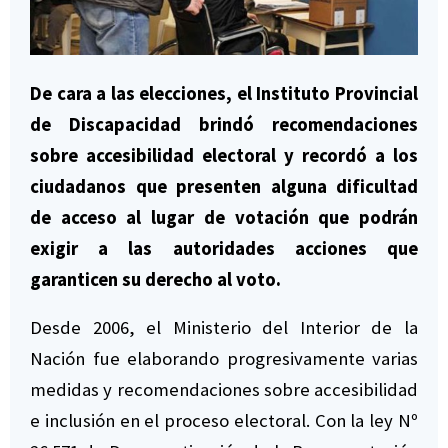
De cara a las elecciones, el Instituto Provincial
de Discapacidad brindó recomendaciones
sobre accesibilidad electoral y recordó a los
ciudadanos que presenten alguna dificultad
de acceso al lugar de votación que podrán
exigir a las autoridades acciones que
garanticen su derecho al voto.
Desde 2006, el Ministerio del Interior de la
Nación fue elaborando progresivamente varias
medidas y recomendaciones sobre accesibilidad
e inclusión en el proceso electoral. Con la ley Nº