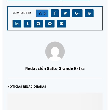
COMPARTIR
0
Redacción Salto Grande Extra
NOTICIAS RELACIONADAS