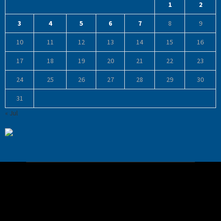
1
2
3
4
5
6
7
8
9
10
11
12
13
14
15
16
17
18
19
20
21
22
23
24
25
26
27
28
29
30
31
« Jul