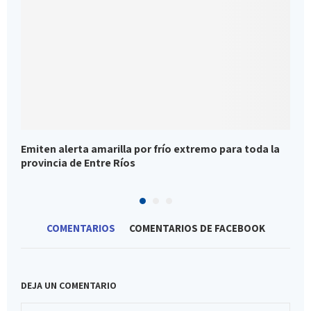
Emiten alerta amarilla por frío extremo para toda la
E
provincia de Entre Ríos
r
COMENTARIOS
COMENTARIOS DE FACEBOOK
DEJA UN COMENTARIO