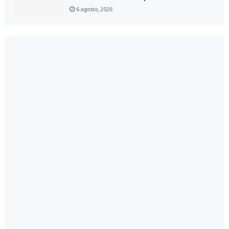
6 agosto, 2026