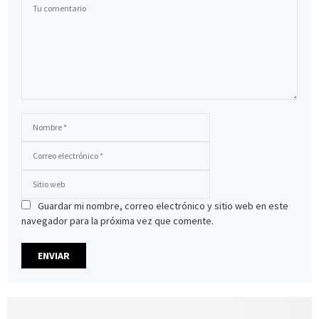
Guardar mi nombre, correo electrónico y sitio web en este
navegador para la próxima vez que comente.