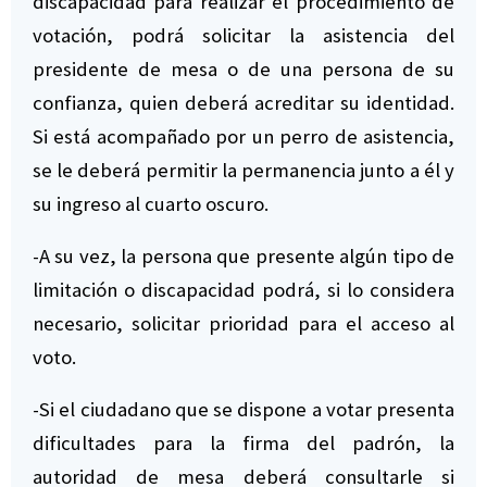
discapacidad para realizar el procedimiento de
votación, podrá solicitar la asistencia del
presidente de mesa o de una persona de su
confianza, quien deberá acreditar su identidad.
Si está acompañado por un perro de asistencia,
se le deberá permitir la permanencia junto a él y
su ingreso al cuarto oscuro.
-A su vez, la persona que presente algún tipo de
limitación o discapacidad podrá, si lo considera
necesario, solicitar prioridad para el acceso al
voto.
-Si el ciudadano que se dispone a votar presenta
dificultades para la firma del padrón, la
autoridad de mesa deberá consultarle si