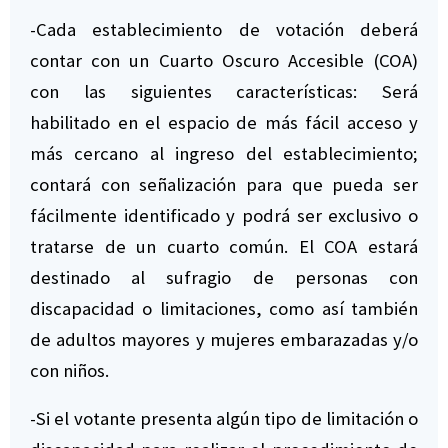
-Cada establecimiento de votación deberá
contar con un Cuarto Oscuro Accesible (COA)
con las siguientes características: Será
habilitado en el espacio de más fácil acceso y
más cercano al ingreso del establecimiento;
contará con señalización para que pueda ser
fácilmente identificado y podrá ser exclusivo o
tratarse de un cuarto común. El COA estará
destinado al sufragio de personas con
discapacidad o limitaciones, como así también
de adultos mayores y mujeres embarazadas y/o
con niños.
-Si el votante presenta algún tipo de limitación o