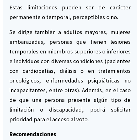
Estas limitaciones pueden ser de carácter
permanente o temporal, perceptibles o no.
Se dirige también a adultos mayores, mujeres
embarazadas, personas que tienen lesiones
temporales en miembros superiores o inferiores
e individuos con diversas condiciones (pacientes
con cardiopatías, diálisis o en tratamientos
oncológicos, enfermedades psiquiátricas no
incapacitantes, entre otras). Además, en el caso
de que una persona presente algún tipo de
limitación o discapacidad, podrá solicitar
prioridad para el acceso al voto.
Recomendaciones