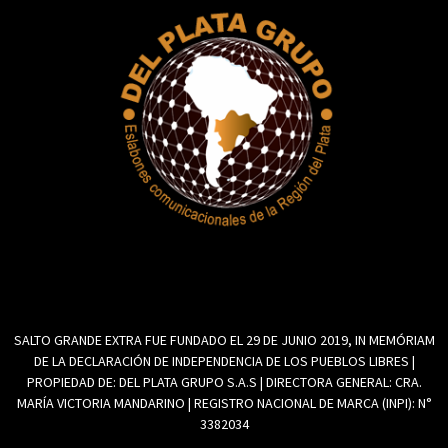
SALTO GRANDE EXTRA FUE FUNDADO EL 29 DE JUNIO 2019, IN MEMÓRIAM
DE LA DECLARACIÓN DE INDEPENDENCIA DE LOS PUEBLOS LIBRES |
PROPIEDAD DE: DEL PLATA GRUPO S.A.S | DIRECTORA GENERAL: CRA.
MARÍA VICTORIA MANDARINO | REGISTRO NACIONAL DE MARCA (INPI): N°
3382034