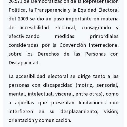
26.571 de Democratización de la Representación
Política, la Transparencia y la Equidad Electoral
del 2009 se dio un paso importante en materia
de accesibilidad electoral, consagrando y
efectivizando medidas primordiales
consideradas por la Convención Internacional
sobre los Derechos de las Personas con
Discapacidad.
La accesibilidad electoral se dirige tanto a las
personas con discapacidad (motriz, sensorial,
mental, intelectual, visceral, entre otras), como
a aquellas que presentan limitaciones que
interfieren en su desplazamiento, visión,
orientación y comunicación.