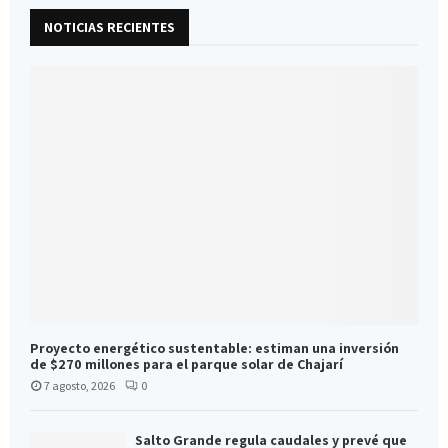
NOTICIAS RECIENTES
Proyecto energético sustentable: estiman una inversión
de $270 millones para el parque solar de Chajarí
7 agosto, 2026
0
Salto Grande regula caudales y prevé que